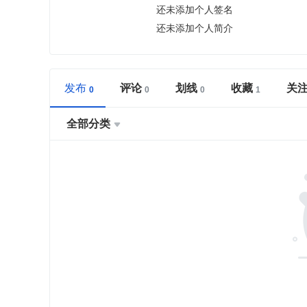
还未添加个人签名
还未添加个人简介
发布
评论
划线
收藏
关
全部分类
