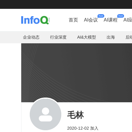
hot
hot
首页
AI会议
AI课程
AI
企业动态
行业深度
AI&大模型
出海
后
毛林
2020-12-02 加入