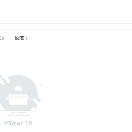
注
回答
暂无发布的内容