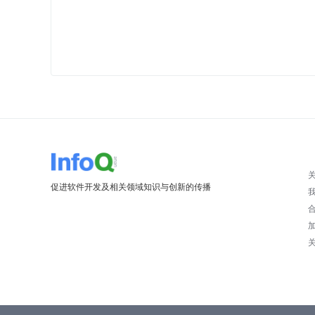
促进软件开发及相关领域知识与创新的传播