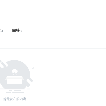
注
回答
暂无发布的内容