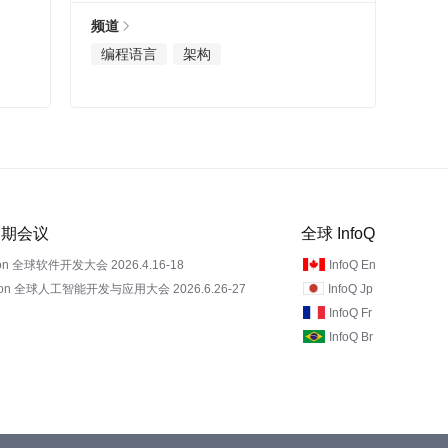
频道
编程语言
架构
 近期会议
全球 InfoQ
on 全球软件开发大会 2026.4.16-18
InfoQ En
Con 全球人工智能开发与应用大会 2026.6.26-27
InfoQ Jp
InfoQ Fr
InfoQ Br