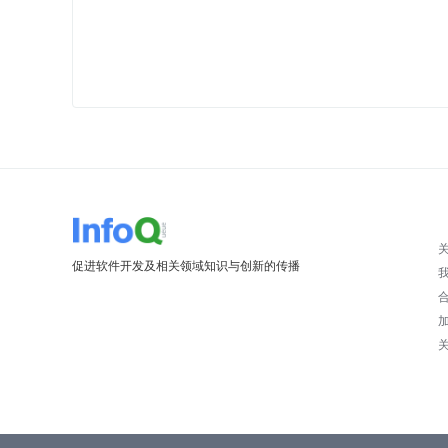
促进软件开发及相关领域知识与创新的传播