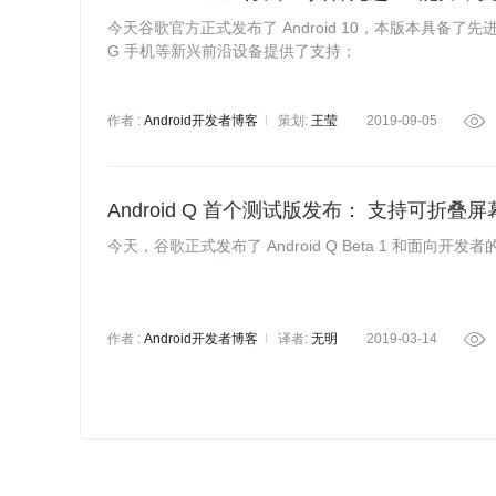
今天谷歌官方正式发布了 Android 10，本版本具备了
G 手机等新兴前沿设备提供了支持；
作者 :
Android开发者博客
策划:
王莹
2019-09-05

Android Q 首个测试版发布： 支持可折叠屏
今天，谷歌正式发布了 Android Q Beta 1 和面向开发者
作者 :
Android开发者博客
译者:
无明
2019-03-14
