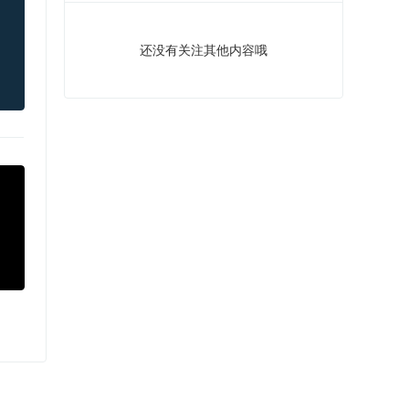
还没有关注其他内容哦