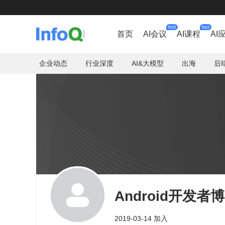
hot
hot
首页
AI会议
AI课程
AI
企业动态
行业深度
AI&大模型
出海
后
Android开发者
2019-03-14 加入