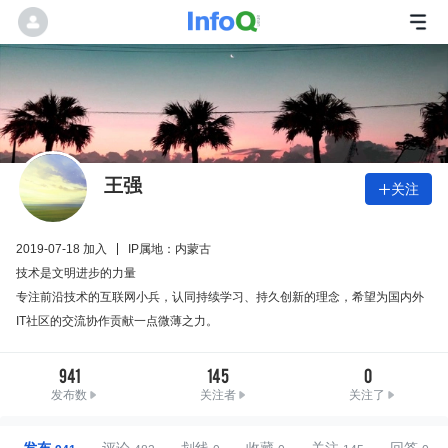
王强
关注

2019-07-18 加入
IP属地：内蒙古
技术是文明进步的力量
专注前沿技术的互联网小兵，认同持续学习、持久创新的理念，希望为国内外
IT社区的交流协作贡献一点微薄之力。
941
145
0
发布数
关注者
关注了