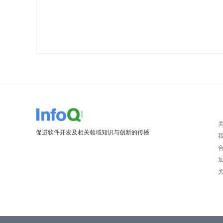
促进软件开发及相关领域知识与创新的传播