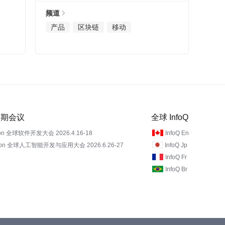
频道
产品
区块链
移动
 近期会议
全球 InfoQ
on 全球软件开发大会 2026.4.16-18
InfoQ En
Con 全球人工智能开发与应用大会 2026.6.26-27
InfoQ Jp
InfoQ Fr
InfoQ Br