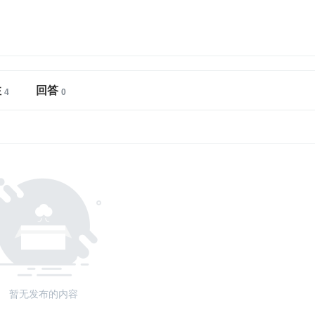
注
回答
暂无发布的内容