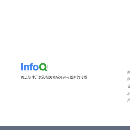
促进软件开发及相关领域知识与创新的传播