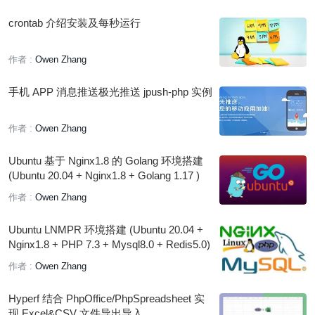
crontab 介绍安装及每秒运行
作者 :
Owen Zhang
手机 APP 消息推送极光推送 jpush-php 实例
作者 :
Owen Zhang
Ubuntu 基于 Nginx1.8 的 Golang 环境搭建
(Ubuntu 20.04 + Nginx1.8 + Golang 1.17 )
作者 :
Owen Zhang
Ubuntu LNMPR 环境搭建 (Ubuntu 20.04 +
Nginx1.8 + PHP 7.3 + Mysql8.0 + Redis5.0)
作者 :
Owen Zhang
Hyperf 结合 PhpOffice/PhpSpreadsheet 实
现 Excel&CSV 文件导出导入