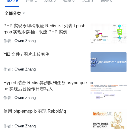
发布
评论
划线
收藏
关注
回答
全部分类

PHP 实现令牌桶限流 Redis list 列表 Lpush
rpop 实现令牌桶 - 限流 PHP 实例
作者 :
Owen Zhang
Yii2 文件 / 图片上传实例
作者 :
Owen Zhang
Hyperf 结合 Redis 异步队列任务 async-que
ue 实现后台操作日志写入
作者 :
Owen Zhang
使用 php-amqplib 实现 RabbitMq
作者 :
Owen Zhang