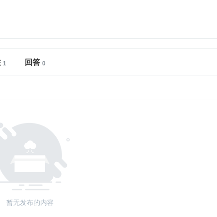
注
回答
暂无发布的内容