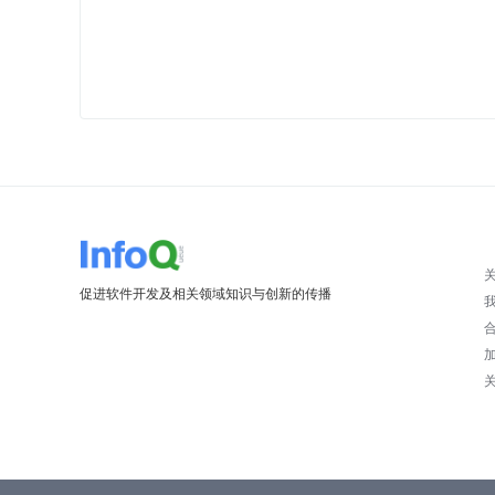
促进软件开发及相关领域知识与创新的传播