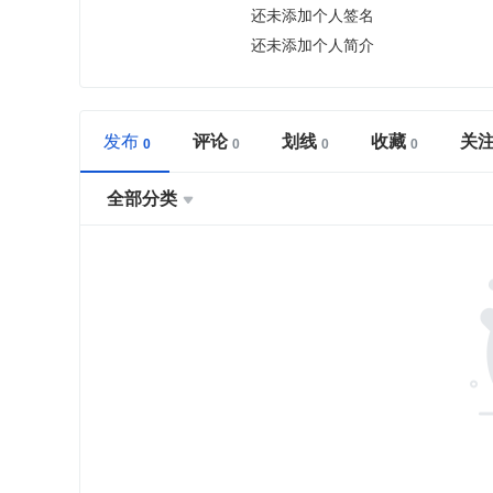
还未添加个人签名
还未添加个人简介
发布
评论
划线
收藏
关
全部分类
