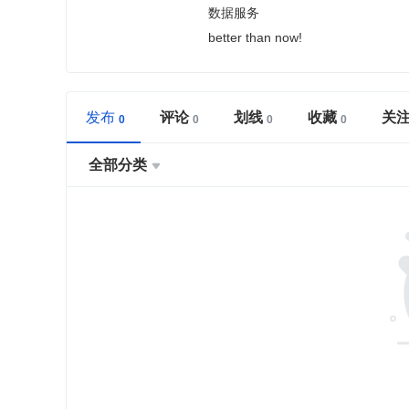
数据服务
better than now!
发布
评论
划线
收藏
关
全部分类
