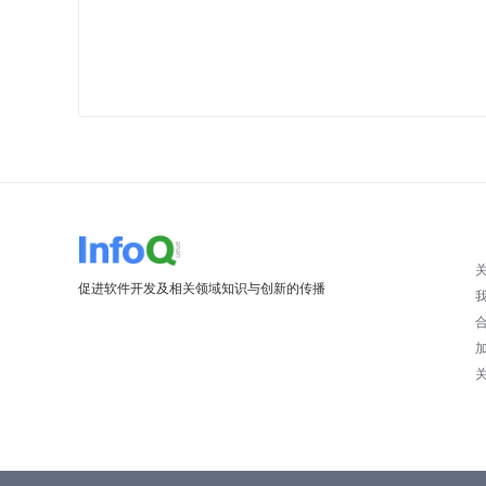
促进软件开发及相关领域知识与创新的传播