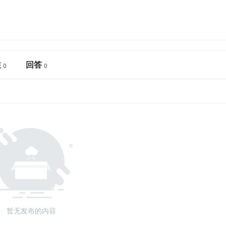
注
回答
暂无发布的内容