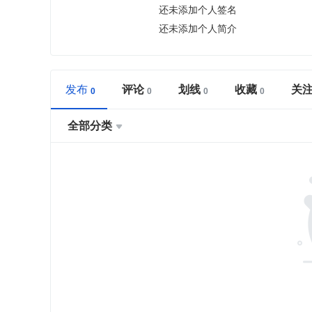
还未添加个人签名
还未添加个人简介
发布
评论
划线
收藏
关
全部分类
