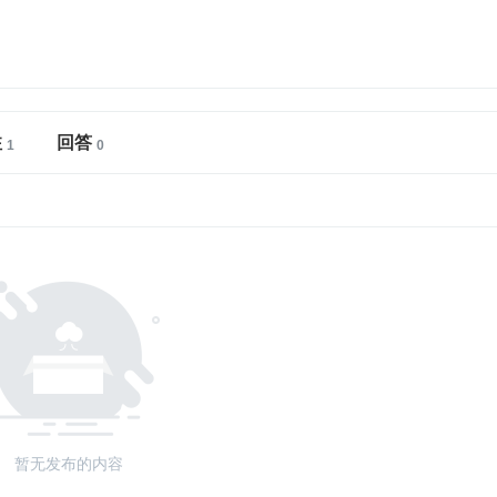
注
回答
暂无发布的内容