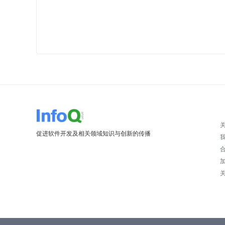
促进软件开发及相关领域知识与创新的传播