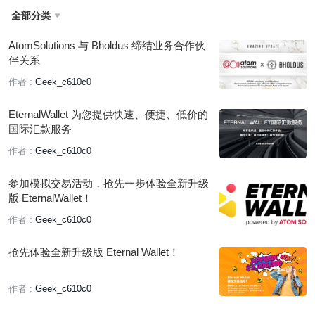
全部分类

AtomSolutions 与 Bholdus 缔结业务合作伙
伴关系
作者 :
Geek_c610c0
EternalWallet 为您提供快速、便捷、低价的
国际汇款服务
作者 :
Geek_c610c0
参加模拟交易活动，抢先一步体验全新升级
版 EternalWallet！
作者 :
Geek_c610c0
抢先体验全新升级版 Eternal Wallet！
作者 :
Geek_c610c0