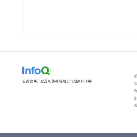
促进软件开发及相关领域知识与创新的传播