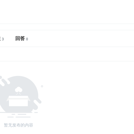
注
回答
暂无发布的内容