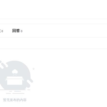
注
回答
暂无发布的内容