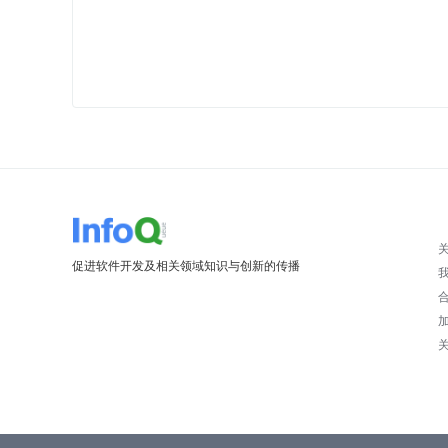
促进软件开发及相关领域知识与创新的传播