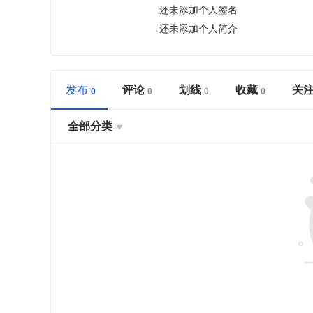
还未添加个人签名
还未添加个人简介
发布
评论
划线
收藏
关
全部分类
