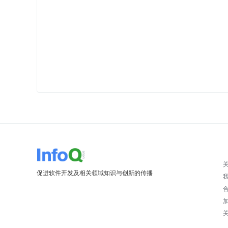
促进软件开发及相关领域知识与创新的传播