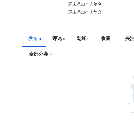
还未添加个人签名
还未添加个人简介
发布
评论
划线
收藏
关
全部分类
