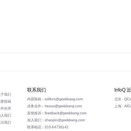
联系我们
InfoQ
关于我们
内容投稿：editors@geekbang.com
北京 · QC
我要投稿
业务合作：hezuo@geekbang.com
上海 · AI
合作伙伴
反馈投诉：feedback@geekbang.com
加入我们
加入我们：zhaopin@geekbang.com
关注我们
联系电话：010-64738142