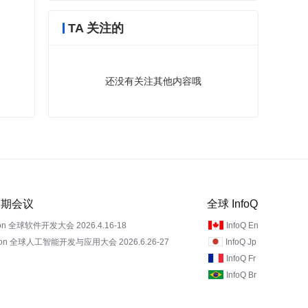
TA 关注的
还没有关注其他内容哦
 近期会议
全球 InfoQ
on 全球软件开发大会 2026.4.16-18
InfoQ En
Con 全球人工智能开发与应用大会 2026.6.26-27
InfoQ Jp
InfoQ Fr
InfoQ Br