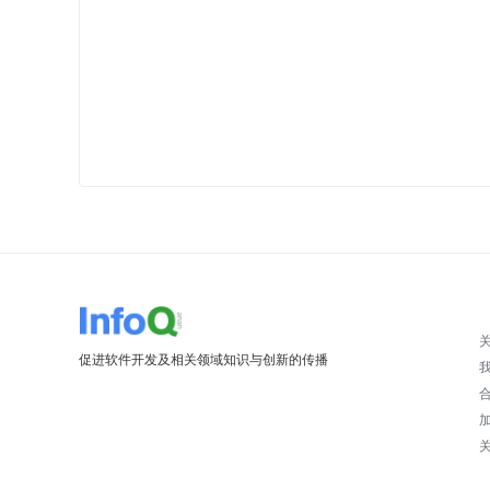
促进软件开发及相关领域知识与创新的传播