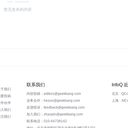
暂无发布的内容
联系我们
InfoQ
关于我们
内容投稿：editors@geekbang.com
北京 · QC
我要投稿
业务合作：hezuo@geekbang.com
上海 · AI
合作伙伴
反馈投诉：feedback@geekbang.com
加入我们
加入我们：zhaopin@geekbang.com
关注我们
联系电话：010-64738142