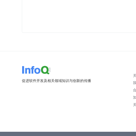
促进软件开发及相关领域知识与创新的传播