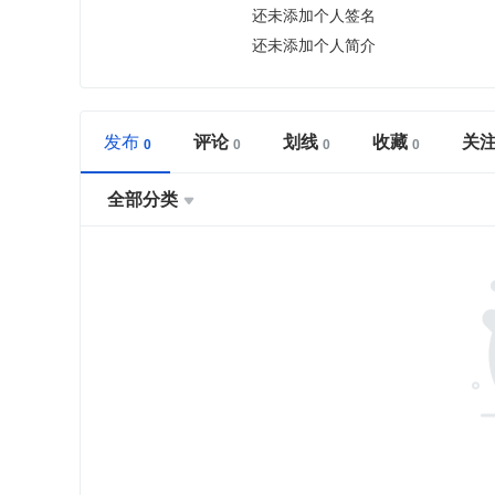
还未添加个人签名
还未添加个人简介
发布
评论
划线
收藏
关
全部分类
