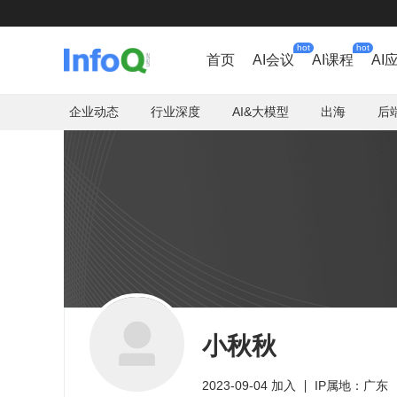
hot
hot
首页
AI会议
AI课程
AI
企业动态
行业深度
AI&大模型
出海
后
小秋秋
2023-09-04 加入
IP属地：广东