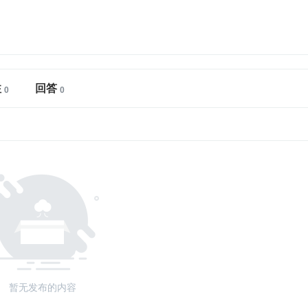
注
回答
暂无发布的内容