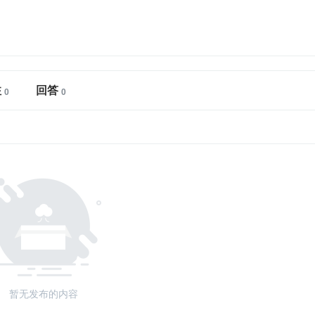
注
回答
暂无发布的内容