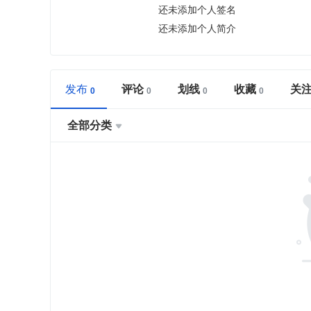
还未添加个人签名
还未添加个人简介
发布
评论
划线
收藏
关
全部分类
