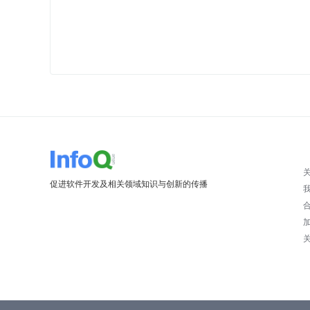
促进软件开发及相关领域知识与创新的传播