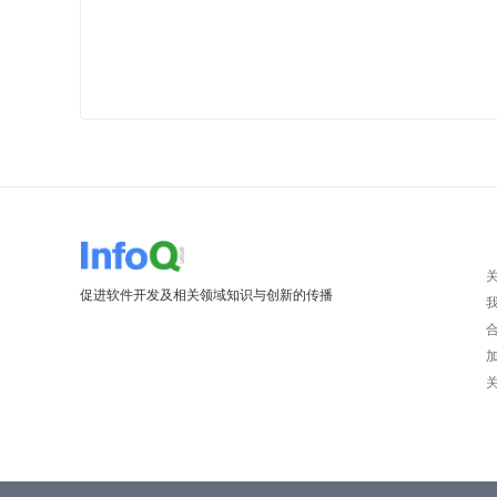
促进软件开发及相关领域知识与创新的传播