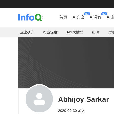
hot
hot
首页
AI会议
AI课程
AI
企业动态
行业深度
AI&大模型
出海
后
Abhijoy Sarkar
2020-09-30 加入