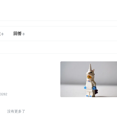
注
回答
3282
没有更多了