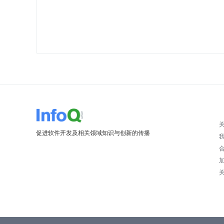
促进软件开发及相关领域知识与创新的传播