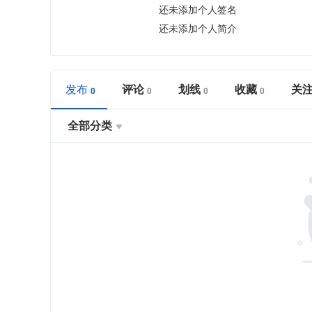
还未添加个人签名
还未添加个人简介
发布
评论
划线
收藏
关
全部分类
