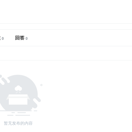
注
回答
暂无发布的内容