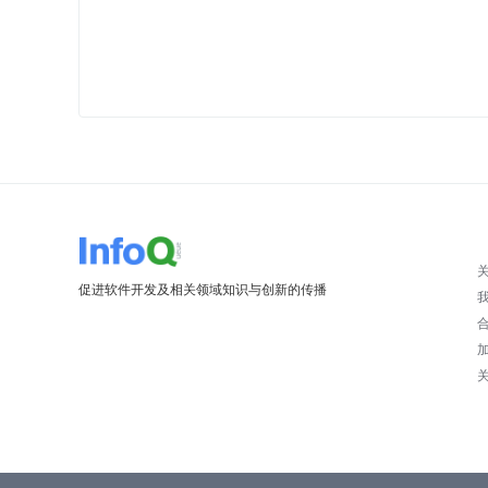
促进软件开发及相关领域知识与创新的传播