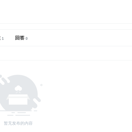
注
回答
暂无发布的内容