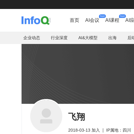
hot
hot
首页
AI会议
AI课程
AI
企业动态
行业深度
AI&大模型
出海
后
飞翔
2018-03-13 加入
IP属地：四川