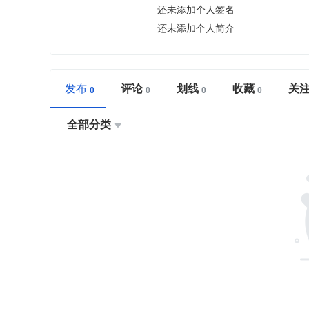
还未添加个人签名
还未添加个人简介
发布
评论
划线
收藏
关
全部分类
