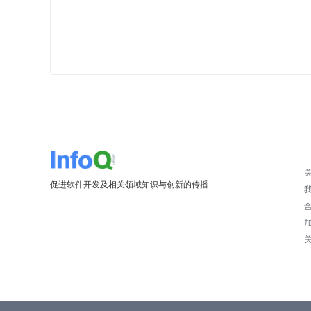
促进软件开发及相关领域知识与创新的传播