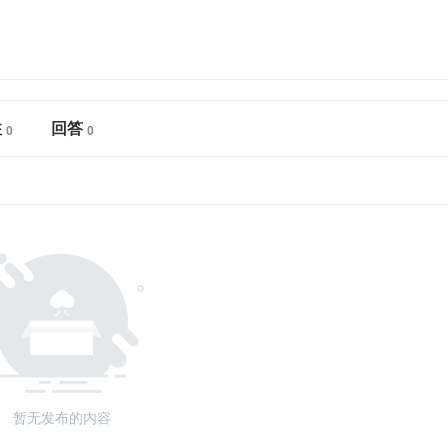
注
回答
暂无发布的内容