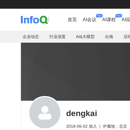
hot
hot
首页
AI会议
AI课程
AI
企业动态
行业深度
AI&大模型
出海
后
dengkai
2018-06-02 加入
IP属地：北京