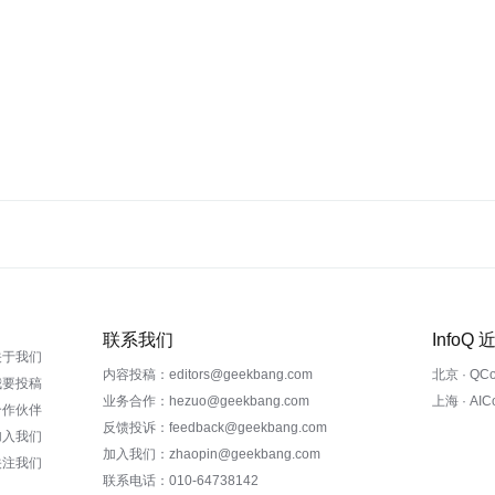
联系我们
InfoQ
关于我们
内容投稿：editors@geekbang.com
北京 · QC
我要投稿
业务合作：hezuo@geekbang.com
上海 · AI
合作伙伴
反馈投诉：feedback@geekbang.com
加入我们
加入我们：zhaopin@geekbang.com
关注我们
联系电话：010-64738142