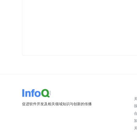
促进软件开发及相关领域知识与创新的传播