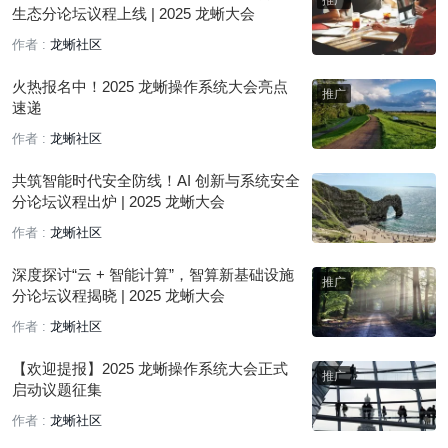
生态分论坛议程上线 | 2025 龙蜥大会
作者 :
龙蜥社区
火热报名中！2025 龙蜥操作系统大会亮点
速递
作者 :
龙蜥社区
共筑智能时代安全防线！AI 创新与系统安全
分论坛议程出炉 | 2025 龙蜥大会
作者 :
龙蜥社区
深度探讨“云 + 智能计算”，智算新基础设施
分论坛议程揭晓 | 2025 龙蜥大会
作者 :
龙蜥社区
【欢迎提报】2025 龙蜥操作系统大会正式
启动议题征集
作者 :
龙蜥社区