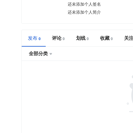
还未添加个人签名
还未添加个人简介
发布
评论
划线
收藏
关
全部分类
