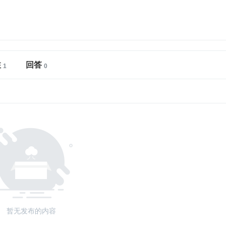
注
回答
暂无发布的内容