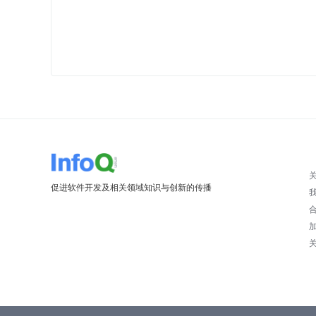
促进软件开发及相关领域知识与创新的传播