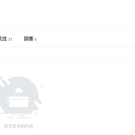
关注
回答
暂无发布的内容