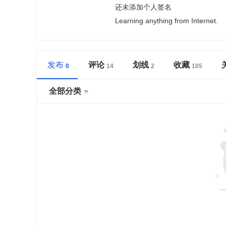
还未添加个人签名
Learning anything from Internet.
发布
评论
划线
收藏
全部分类
