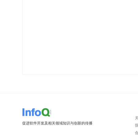
促进软件开发及相关领域知识与创新的传播