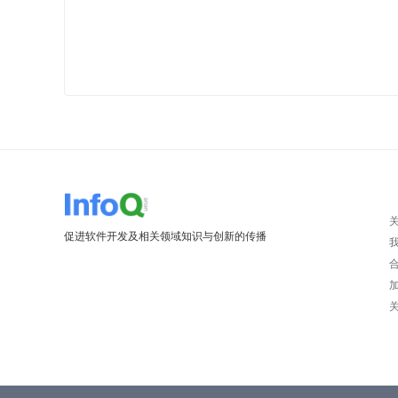
促进软件开发及相关领域知识与创新的传播