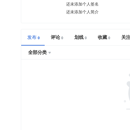
还未添加个人签名
还未添加个人简介
发布
评论
划线
收藏
关
全部分类
