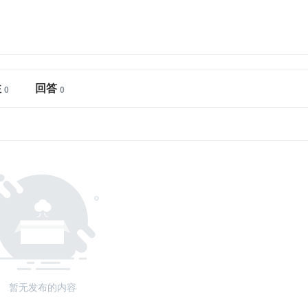
注
回答
暂无发布的内容