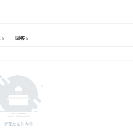
注
回答
暂无发布的内容