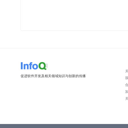
促进软件开发及相关领域知识与创新的传播