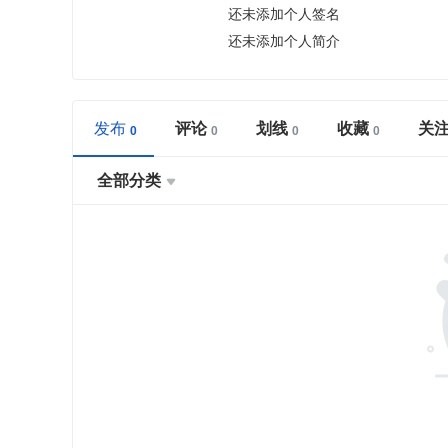
还未添加个人签名
还未添加个人简介
发布
评论
划线
收藏
关
全部分类
