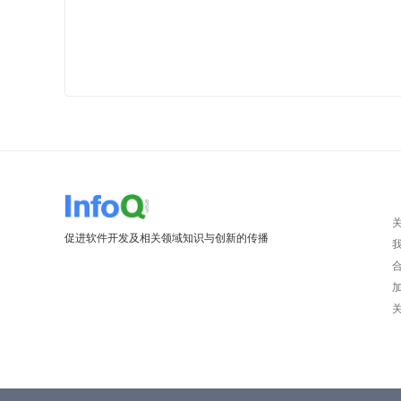
促进软件开发及相关领域知识与创新的传播