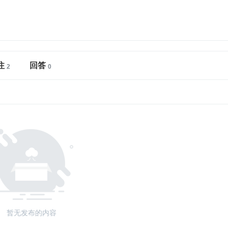
注
回答
暂无发布的内容