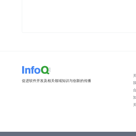
促进软件开发及相关领域知识与创新的传播