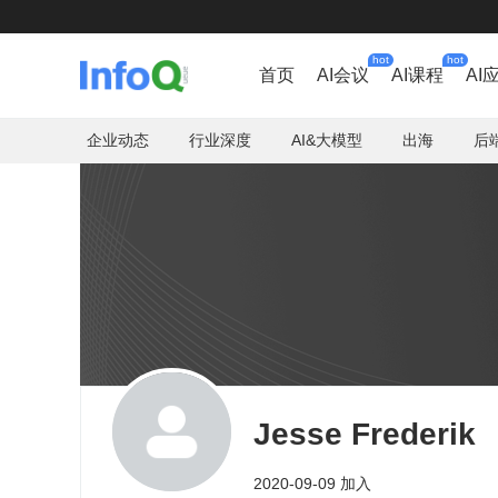
hot
hot
首页
AI会议
AI课程
AI
企业动态
行业深度
AI&大模型
出海
后
Jesse Frederik
2020-09-09 加入