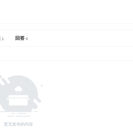
注
回答
暂无发布的内容