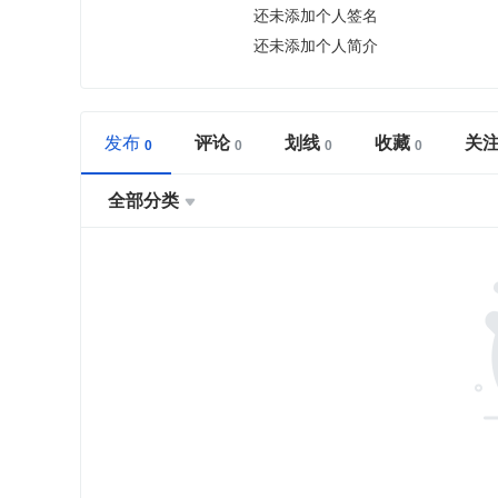
还未添加个人签名
还未添加个人简介
发布
评论
划线
收藏
关
全部分类
