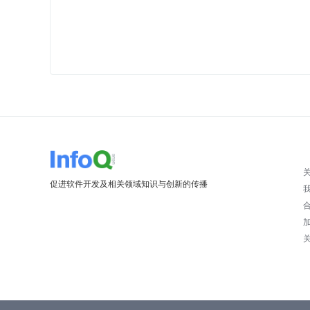
促进软件开发及相关领域知识与创新的传播