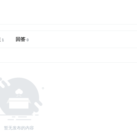
注
回答
暂无发布的内容