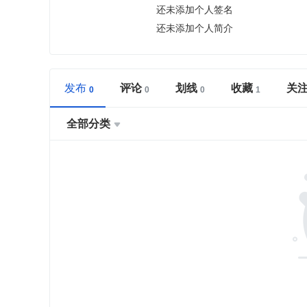
还未添加个人签名
还未添加个人简介
发布
评论
划线
收藏
关
全部分类
