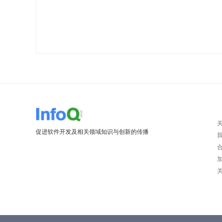
促进软件开发及相关领域知识与创新的传播