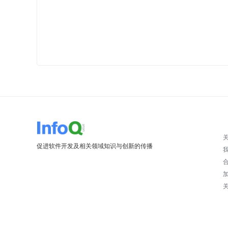
促进软件开发及相关领域知识与创新的传播