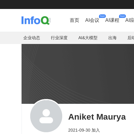
hot
hot
首页
AI会议
AI课程
AI
企业动态
行业深度
AI&大模型
出海
后
Aniket Maurya
2021-09-30 加入