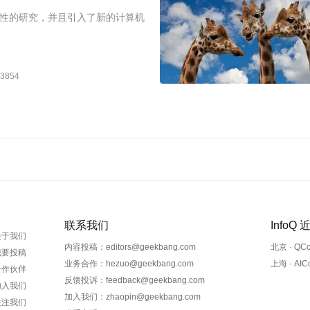
性的研究，并且引入了新的计算机
3854
联系我们
InfoQ
关于我们
内容投稿：editors@geekbang.com
北京 · QC
我要投稿
业务合作：hezuo@geekbang.com
上海 · AI
合作伙伴
反馈投诉：feedback@geekbang.com
加入我们
加入我们：zhaopin@geekbang.com
关注我们