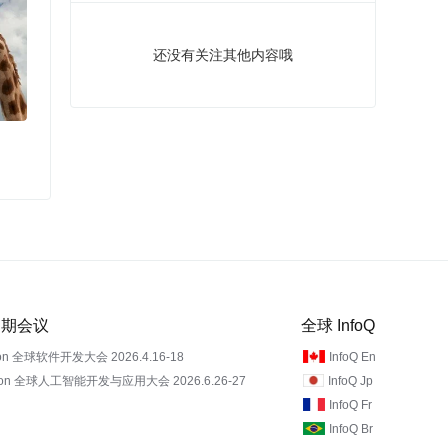
还没有关注其他内容哦
 近期会议
全球 InfoQ
on 全球软件开发大会 2026.4.16-18
InfoQ En
Con 全球人工智能开发与应用大会 2026.6.26-27
InfoQ Jp
InfoQ Fr
InfoQ Br