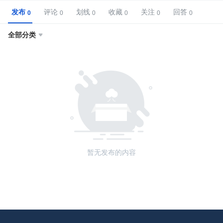
发布
评论
划线
收藏
关注
回答
全部分类

暂无发布的内容