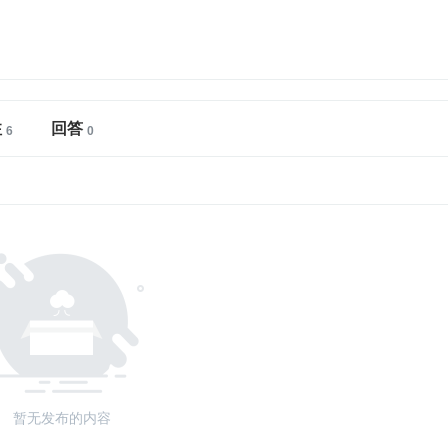
注
回答
暂无发布的内容