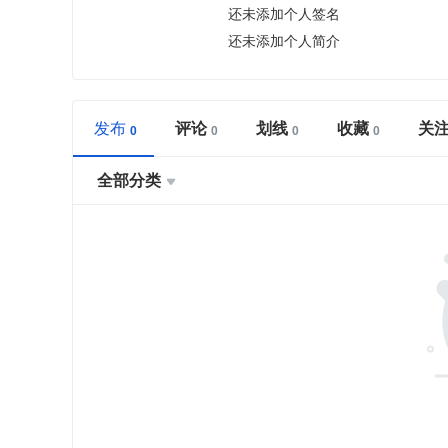
还未添加个人签名
还未添加个人简介
发布
评论
划线
收藏
关
全部分类
