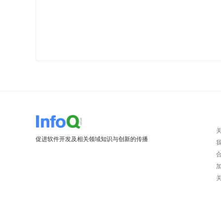
促进软件开发及相关领域知识与创新的传播