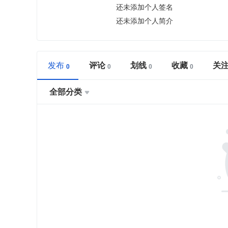
还未添加个人签名
还未添加个人简介
发布
评论
划线
收藏
关
全部分类
