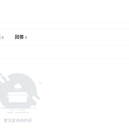
注
回答
暂无发布的内容