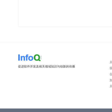
促进软件开发及相关领域知识与创新的传播