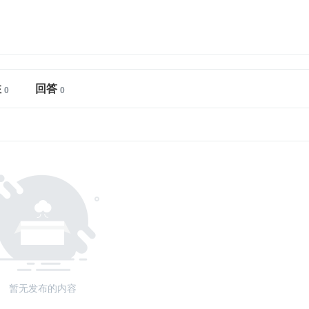
注
回答
暂无发布的内容