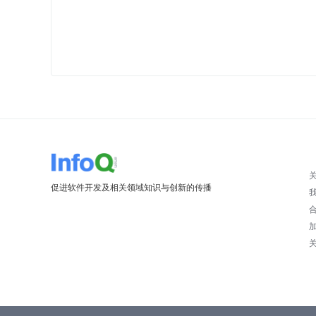
促进软件开发及相关领域知识与创新的传播