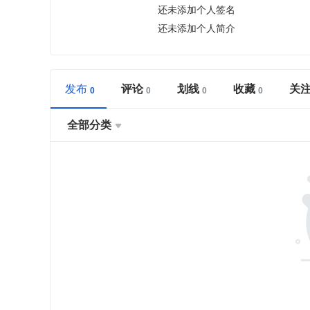
还未添加个人签名
还未添加个人简介
发布
评论
划线
收藏
关
全部分类
