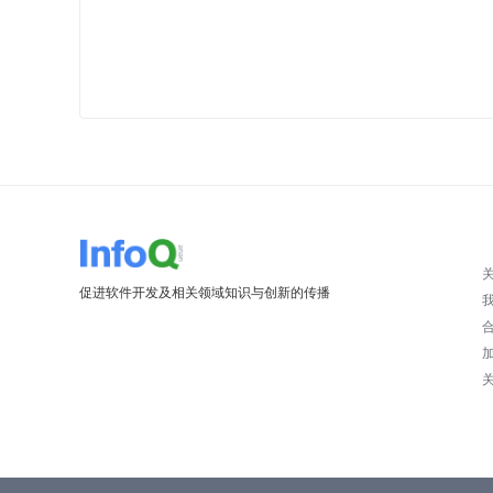
促进软件开发及相关领域知识与创新的传播