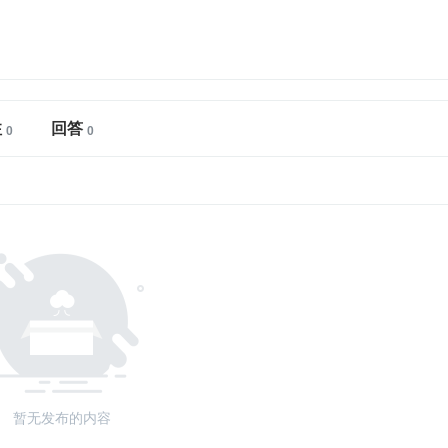
注
回答
暂无发布的内容