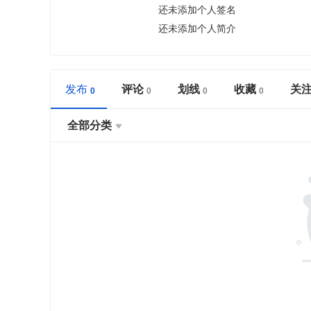
还未添加个人签名
还未添加个人简介
发布
评论
划线
收藏
关
全部分类
