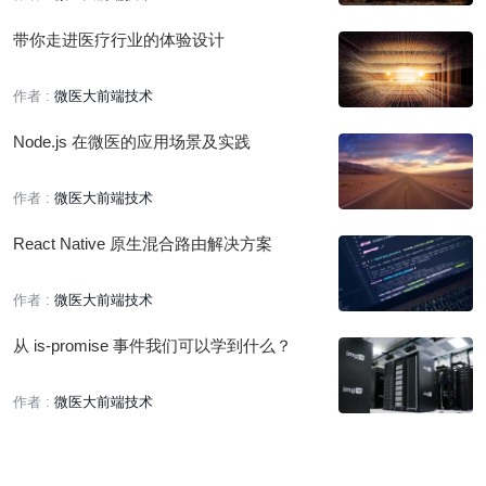
带你走进医疗行业的体验设计
作者 :
微医大前端技术
Node.js 在微医的应用场景及实践
作者 :
微医大前端技术
React Native 原生混合路由解决方案
作者 :
微医大前端技术
从 is-promise 事件我们可以学到什么？
作者 :
微医大前端技术