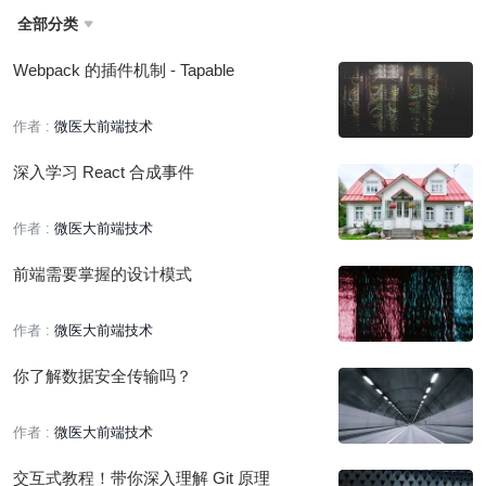
全部分类

Webpack 的插件机制 - Tapable
作者 :
微医大前端技术
深入学习 React 合成事件
作者 :
微医大前端技术
前端需要掌握的设计模式
作者 :
微医大前端技术
你了解数据安全传输吗？
作者 :
微医大前端技术
交互式教程！带你深入理解 Git 原理