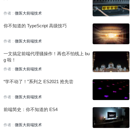
作者 :
微医大前端技术
你不知道的 TypeScript 高级技巧
作者 :
微医大前端技术
一文搞定前端代理骚操作！再也不怕线上 bu
g 啦！
作者 :
微医大前端技术
“学不动了！”系列之 ES2021 抢先尝
作者 :
微医大前端技术
前端简史：你不知道的 ES4
作者 :
微医大前端技术