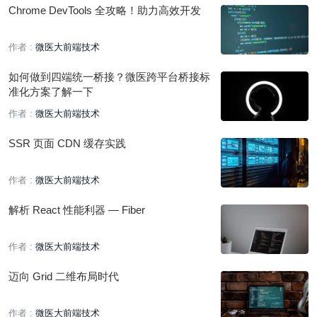
Chrome DevTools 全攻略！助力高效开发
作者 :
微医大前端技术
如何做到四端统一桥接？微医跨平台桥接标
准化方案了解一下
作者 :
微医大前端技术
SSR 页面 CDN 缓存实践
作者 :
微医大前端技术
解析 React 性能利器 — Fiber
作者 :
微医大前端技术
迈向 Grid 二维布局时代
作者 :
微医大前端技术