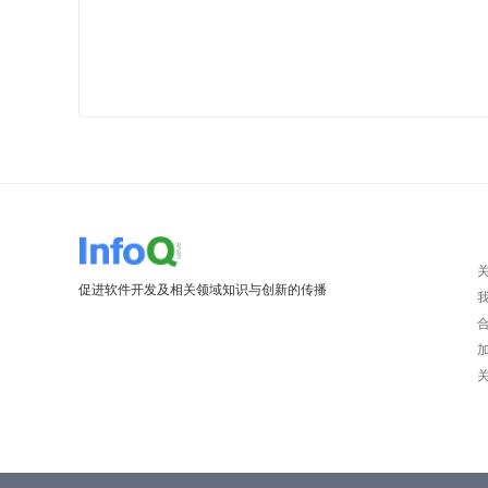
促进软件开发及相关领域知识与创新的传播