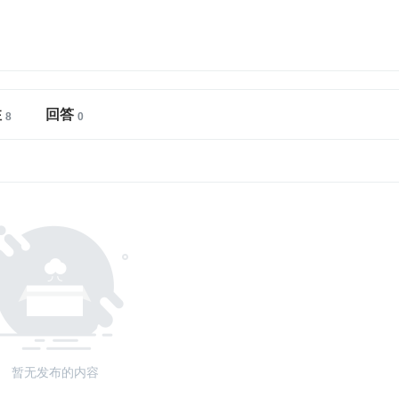
注
回答
暂无发布的内容