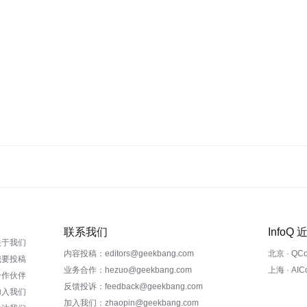
联系我们
InfoQ
关于我们
内容投稿：editors@geekbang.com
北京 · QC
我要投稿
业务合作：hezuo@geekbang.com
上海 · AI
合作伙伴
反馈投诉：feedback@geekbang.com
加入我们
加入我们：zhaopin@geekbang.com