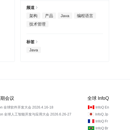
频道
架构
产品
Java
编程语言
技术管理
标签
Java
 近期会议
全球 InfoQ
on 全球软件开发大会 2026.4.16-18
InfoQ En
Con 全球人工智能开发与应用大会 2026.6.26-27
InfoQ Jp
InfoQ Fr
InfoQ Br