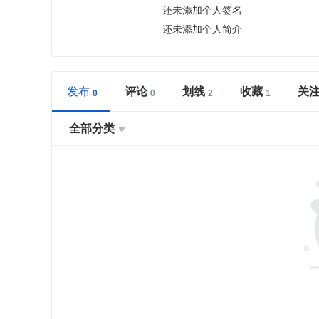
还未添加个人签名
还未添加个人简介
发布
评论
划线
收藏
关
全部分类
