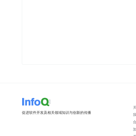
促进软件开发及相关领域知识与创新的传播