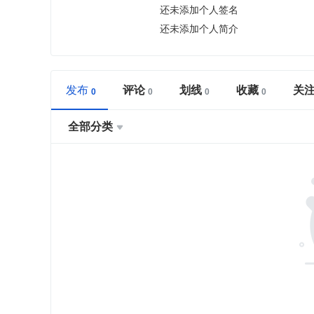
还未添加个人签名
还未添加个人简介
发布
评论
划线
收藏
关
全部分类
