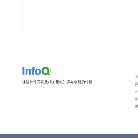
促进软件开发及相关领域知识与创新的传播