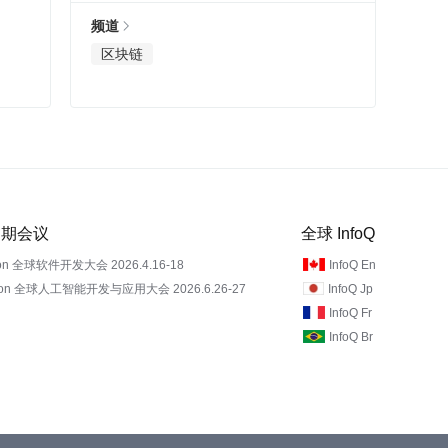
频道
区块链
 近期会议
全球 InfoQ
on 全球软件开发大会 2026.4.16-18
InfoQ En
Con 全球人工智能开发与应用大会 2026.6.26-27
InfoQ Jp
InfoQ Fr
InfoQ Br