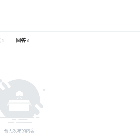
注
回答
暂无发布的内容