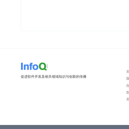
促进软件开发及相关领域知识与创新的传播