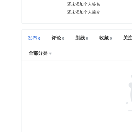
还未添加个人签名
还未添加个人简介
发布
评论
划线
收藏
关
全部分类
