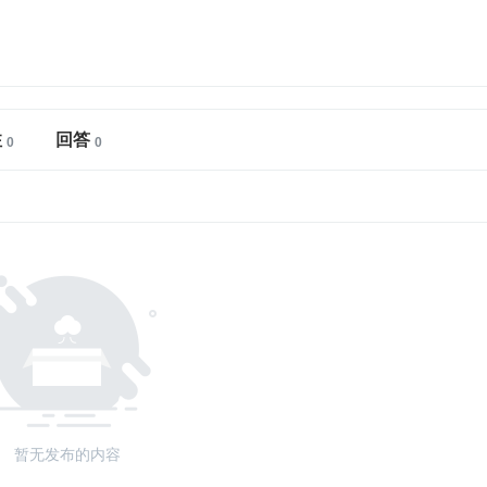
注
回答
暂无发布的内容