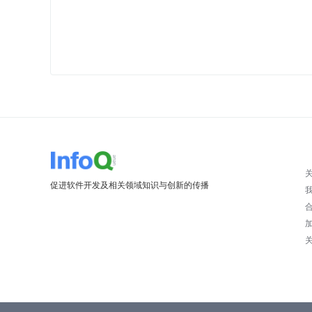
促进软件开发及相关领域知识与创新的传播