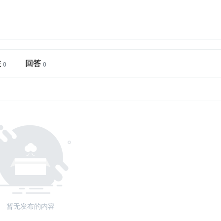
注
回答
暂无发布的内容