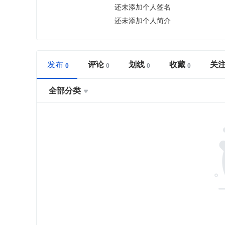
还未添加个人签名
还未添加个人简介
发布
评论
划线
收藏
关
全部分类
