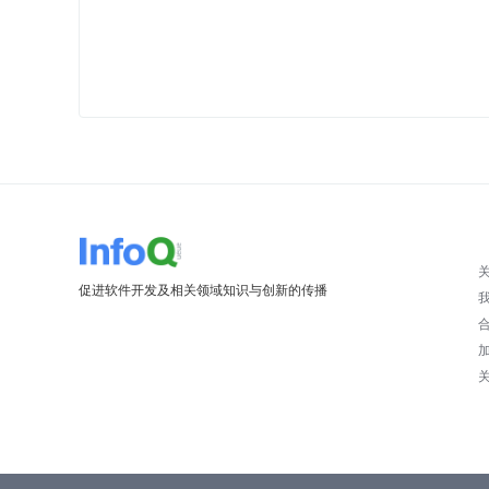
促进软件开发及相关领域知识与创新的传播