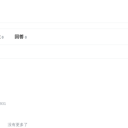
注
回答
931
没有更多了