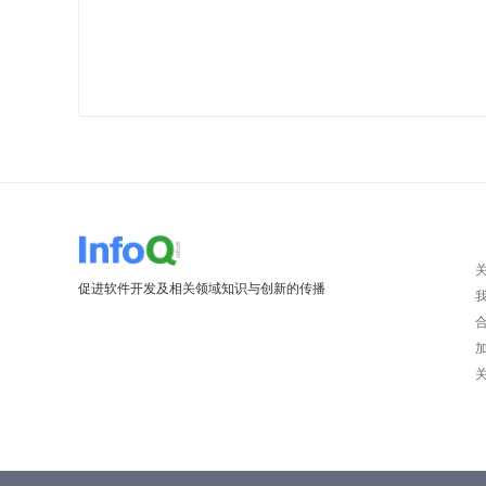
促进软件开发及相关领域知识与创新的传播