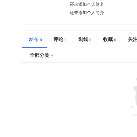
还未添加个人签名
还未添加个人简介
发布
评论
划线
收藏
关
全部分类
