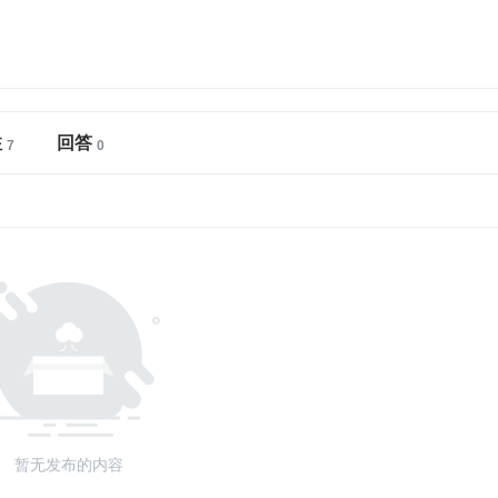
注
回答
暂无发布的内容