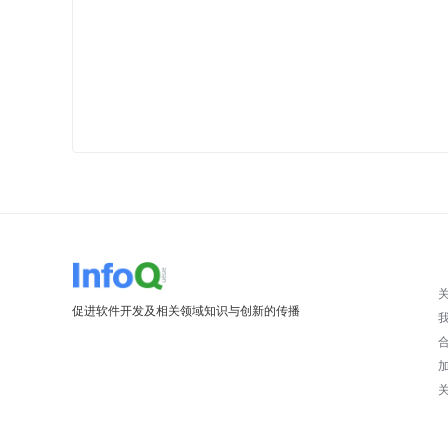
促进软件开发及相关领域知识与创新的传播