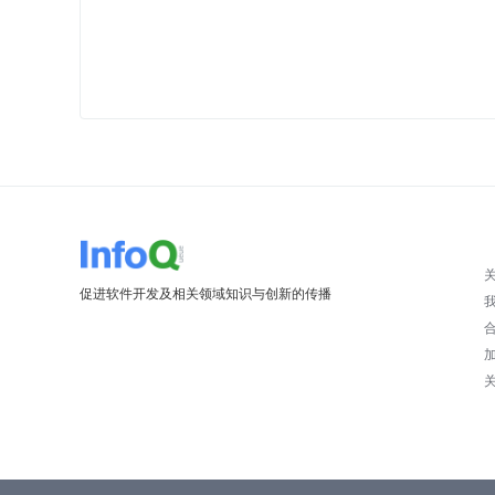
促进软件开发及相关领域知识与创新的传播