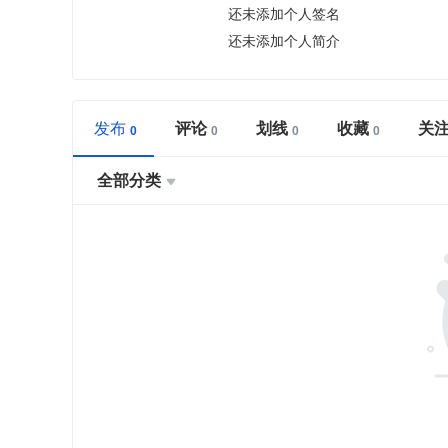
还未添加个人签名
还未添加个人简介
发布
评论
划线
收藏
关
全部分类
