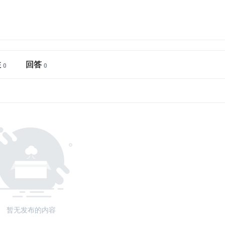
注
回答
暂无发布的内容