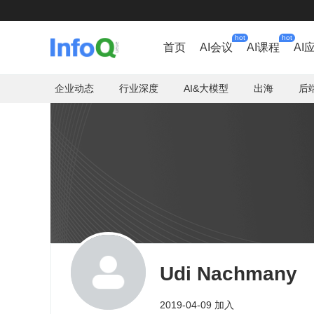
hot
hot
首页
AI会议
AI课程
AI
企业动态
行业深度
AI&大模型
出海
后
Udi Nachmany
2019-04-09 加入