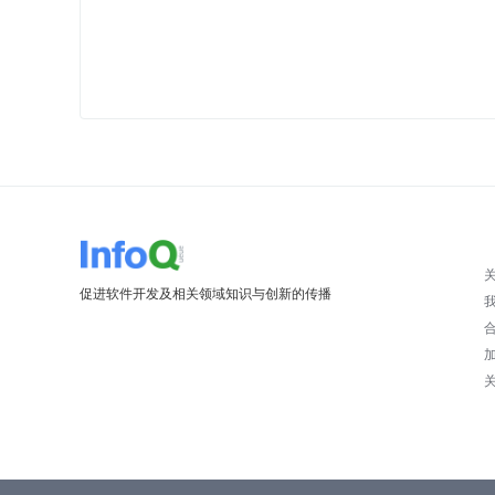
促进软件开发及相关领域知识与创新的传播