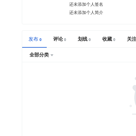
还未添加个人签名
还未添加个人简介
发布
评论
划线
收藏
关
全部分类
