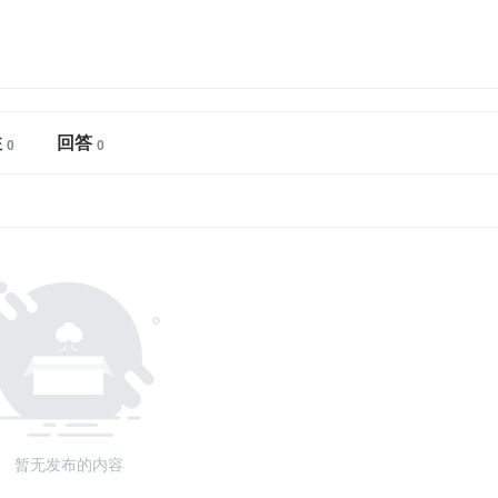
注
回答
暂无发布的内容