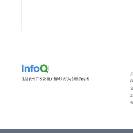
促进软件开发及相关领域知识与创新的传播