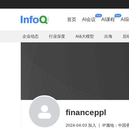
hot
hot
首页
AI会议
AI课程
AI
企业动态
行业深度
AI&大模型
出海
后
financeppl
2024-04-03 加入
IP属地：中国